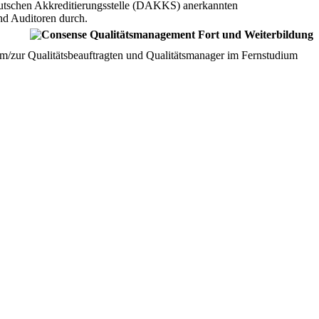
deutschen Akkreditierungsstelle (DAKKS) anerkannten
und Auditoren durch.
m/zur Qualitätsbeauftragten und Qualitätsmanager im Fernstudium