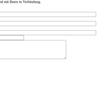
nd mit Ihnen in Verbindung.