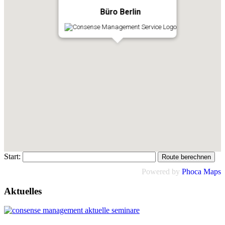
Büro Berlin
Start:
Powered by
Phoca
Maps
Aktuelles